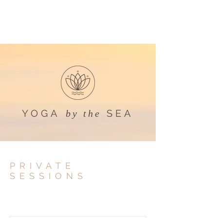
YOGA
SEA
by the
PRIVATE
SESSIONS