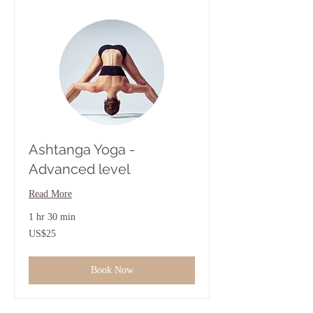
Ashtanga Yoga -
Advanced level
Read More
1 hr 30 min
25
US$25
ดอลลาร์
สหรัฐ
Book Now