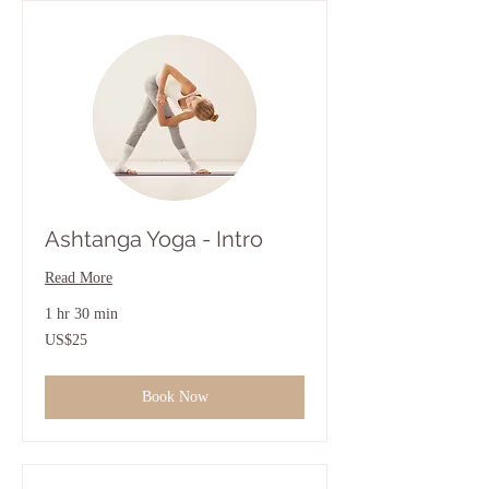
Ashtanga Yoga - Intro
Read More
1 hr 30 min
25
US$25
ดอลลาร์
สหรัฐ
Book Now